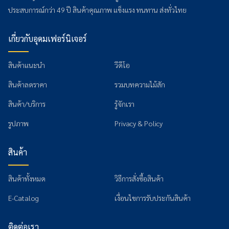
ประสบการณ์กว่า 49 ปี สินค้าคุณภาพ แข็งแรง ทนทาน ส่งทั่วไทย
เกี่ยวกับอุดมเฟอร์นิเจอร์
สินค้าแนะนำ
วีดีโอ
สินค้าลดราคา
รวมบทความไม้สัก
สินค้า/บริการ
รู้จักเรา
รูปภาพ
Privacy & Policy
สินค้า
สินค้าทั้งหมด
วิธีการสั่งซื้อสินค้า
E-Catalog
เงื่อนไขการรับประกันสินค้า
ติดต่อเรา