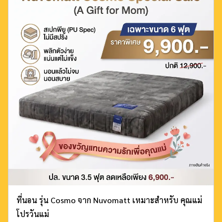
ที่นอน รุ่น Cosmo จาก Nuvomatt เหมาะสำหรับ คุณแม่
โปรวันแม่