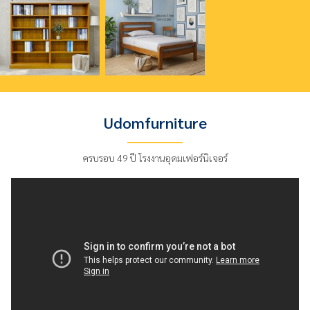
Udomfurniture
ครบรอบ 49 ปี โรงงานอุดมเฟอร์นิเจอร์