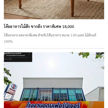
โต๊ะอาหารไม้สัก ขากลึง ราคาพิเศษ 18,000
โต๊ะอาหาร ลดราคาพิเศษ สำหรับโต๊ะอาหาร ขนาด 1.00 เมตร ไม้สักแท้
100%