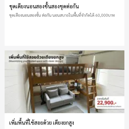
ชุดเตียงนอนสองชั้นสองชุดต่อกัน
ชุดเตียงนอนสองชั้น ต่อกัน นอนสบายในพื้นที่จำกัดได้ 60,000บาท
เพิ่มพื้นที่ใช้สอยด้วย เตียงยกสูง