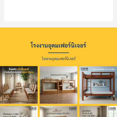
โรงงานอุดมเฟอร์นิเจอร์
โรงงานอุดมเฟอร์นิเจอร์