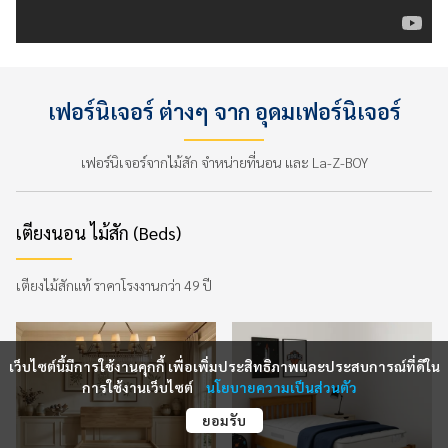
เฟอร์นิเจอร์ ต่างๆ จาก อุดมเฟอร์นิเจอร์
เฟอร์นิเจอร์จากไม้สัก จำหน่ายที่นอน และ La-Z-BOY
เตียงนอน ไม้สัก (Beds)
เตียงไม้สักแท้ ราคาโรงงานกว่า 49 ปี
เว็บไซต์นี้มีการใช้งานคุกกี้ เพื่อเพิ่มประสิทธิภาพและประสบการณ์ที่ดีใน
การใช้งานเว็บไซต์
นโยบายความเป็นส่วนตัว
ยอมรับ