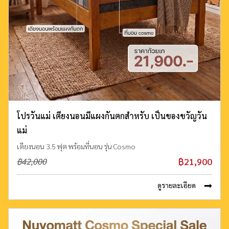
โปรวันแม่ เตียงนอนมีแผงกันตกสำหรับ เป็นของขวัญวัน
แม่
เตียงนอน 3.5 ฟุต พร้อมที่นอน รุ่น Cosmo
฿21,900
฿42,000
ดูรายละเอียด