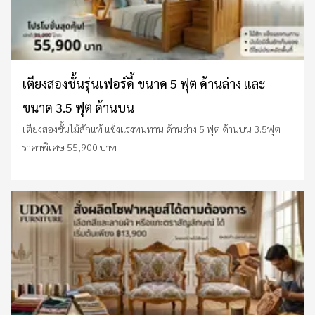
เตียงสองชั้นรุ่นเฟอร์ดี้ ขนาด 5 ฟุต ด้านล่าง และ
ขนาด 3.5 ฟุต ด้านบน
เตียงสองชั้นไม้สักแท้ แข็งแรงทนทาน ด้านล่าง 5 ฟุต ด้านบน 3.5ฟุต
ราคาพิเศษ 55,900 บาท