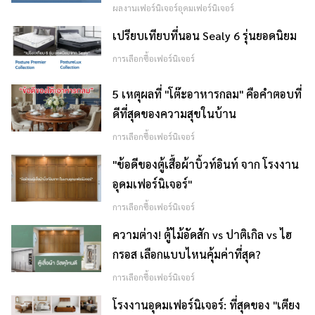
ผลงานเฟอร์นิเจอร์อุดมเฟอร์นิเจอร์
เปรียบเทียบที่นอน Sealy 6 รุ่นยอดนิยม
การเลือกซื้อเฟอร์นิเจอร์
5 เหตุผลที่ "โต๊ะอาหารกลม" คือคำตอบที่
ดีที่สุดของความสุขในบ้าน
การเลือกซื้อเฟอร์นิเจอร์
"ข้อดีของตู้เสื้อผ้าบิ้วท์อินท์ จาก โรงงาน
อุดมเฟอร์นิเจอร์"
การเลือกซื้อเฟอร์นิเจอร์
ความต่าง! ตู้ไม้อัดสัก vs ปาติเกิล vs ไฮ
กรอส เลือกแบบไหนคุ้มค่าที่สุด?
การเลือกซื้อเฟอร์นิเจอร์
โรงงานอุดมเฟอร์นิเจอร์: ที่สุดของ "เตียง