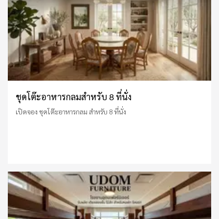
ชุดโต๊ะอาหารกลมสำหรับ 8 ที่นั่ง
เปิดจอง ชุดโต๊ะอาหารกลม สำหรับ 8 ที่นั่ง