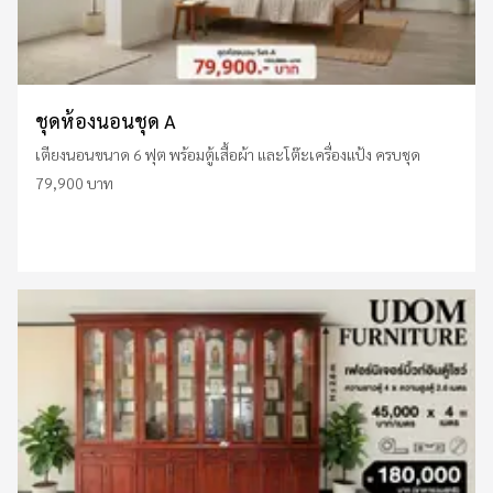
ชุดห้องนอนชุด A
เตียงนอนขนาด 6 ฟุต พร้อมตู้เสื้อผ้า และโต๊ะเครื่องแป้ง ครบชุด
79,900 บาท