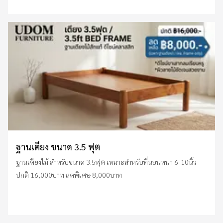
ฐานเตียง ขนาด 3.5 ฟุต
ฐานเตียงไม้ สำหรับขนาด 3.5ฟุต เหมาะสำหรับที่นอนหนา 6-10นิ้ว
ปกติ 16,000บาท ลดพิเศษ 8,000บาท