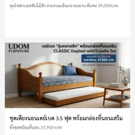
ชุดโซฟาบอสตันไม้สัก สวยงามแข็งแรง ทนทาน พิเศษ 39,000บาท
ชุดเตียงนอนเดย์เบด 3.5 ฟุต พร้อมกล่องที่นอนเสริม
ทั้งชุดพร้อมที่นอน 37,900 บาท