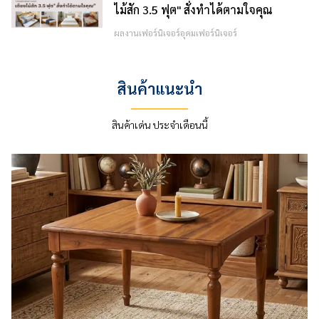
ไม้สัก 3.5 ฟุต" สั่งทำได้ตามใจคุณ
ผลงานเฟอร์นิเจอร์อุดมเฟอร์นิเจอร์
สินค้าแนะนำ
สินค้าเด่น ประจำเดือนนี้