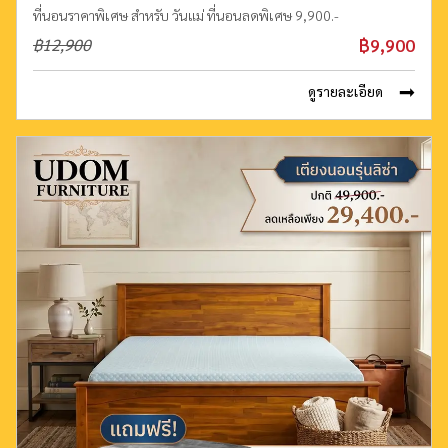
ที่นอนราคาพิเศษ สำหรับ วันแม่ ที่นอนลดพิเศษ 9,900.-
฿9,900
฿12,900
ดูรายละเอียด