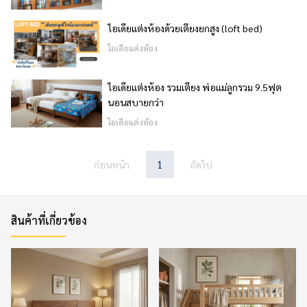
ไอเดียแต่งห้องด้วยเตียงยกสูง (loft bed)
ไอเดียแต่งห้อง
ไอเดียแต่งห้อง รวมเตียง พ่อแม่ลูกรวม 9.5ฟุต
นอนสบายกว่า
ไอเดียแต่งห้อง
1
ก่อนหน้า
ถัดไป
สินค้าที่เกี่ยวข้อง