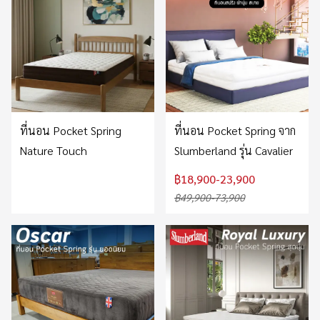
ที่นอน Pocket Spring
ที่นอน Pocket Spring จาก
Nature Touch
Slumberland รุ่น Cavalier
฿18,900-23,900
฿49,900-73,900