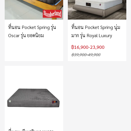
ที่นอน Pocket Spring รุ่น
ที่นอน Pocket Spring นุ่ม
Oscar รุ่น ยอดนิยม
มาก รุ่น Royal Luxury
฿16,900-23,900
฿39,900-49,900