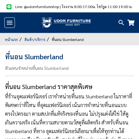
Line: @udomfurnitureshop
| โรงงาน 8:00-17:00น. โชว์รูม 11:00-19:00 น.
หน้า
แรก
หน้าแรก
สินค้า/บริการ
ที่นอน Slumberland
สินค้า
ที่นอน Slumberland
แนะนำ
ตัวแทนจำหน่ายที่นอน Slumberland
สินค้า
ลด
ที่นอน Slumberland ราคาสุดพิเศษ
ราคา
ที่ร้านอุดมเฟอร์นิเจอร์ เราจำหน่ายที่นอน Slumberland ในราคาที่
สินค้า/
พิเศษกว่าที่ไหน ที่อุดมเฟอร์นิเจอร์ เน้นการจำหน่ายที่นอนแบบ
บริการ
ตรงไปตรงมา ตามสเปกที่แท้จริงของที่นอน ไม่ปรุงแต่งใส่ไข่ ให้ดู
เกินความจริง เน้นที่ความสบายตามวัสดุที่ผลิตจริง สำหรับที่นอน
รูป
Slumberland ที่ทาง อุดมเฟอร์นิเจอร์เลือกมาเพื่อให้ทุกท่านได้
สินค้า