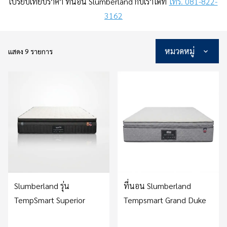
เปรียบเทียบราคา ที่นอน Slumberland กับเราได้ที่
โทร. 081-822-
3162
หมวดหมู่
แสดง 9 รายการ
Slumberland รุ่น
ที่นอน Slumberland
TempSmart Superior
Tempsmart Grand Duke