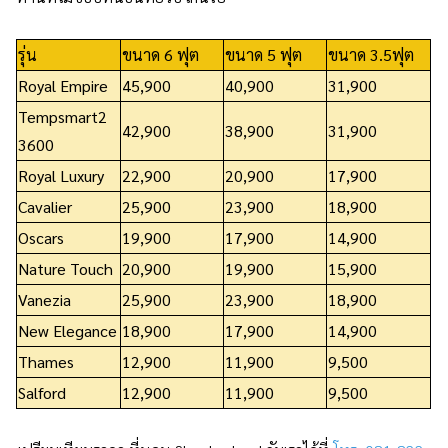
รุ่น
ขนาด 6 ฟุต
ขนาด 5 ฟุต
ขนาด 3.5ฟุต
Royal Empire
45,900
40,900
31,900
Tempsmart2
42,900
38,900
31,900
3600
Royal Luxury
22,900
20,900
17,900
Cavalier
25,900
23,900
18,900
Oscars
19,900
17,900
14,900
Nature Touch
20,900
19,900
15,900
Vanezia
25,900
23,900
18,900
New Elegance
18,900
17,900
14,900
Thames
12,900
11,900
9,500
Salford
12,900
11,900
9,500