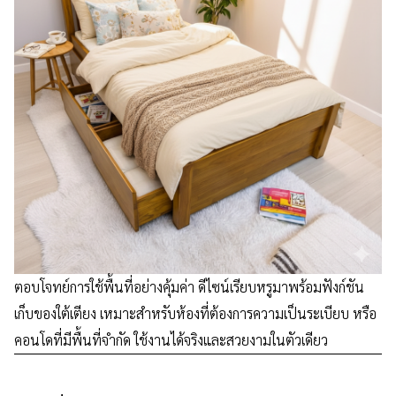
ตอบโจทย์การใช้พื้นที่อย่างคุ้มค่า ดีไซน์เรียบหรูมาพร้อมฟังก์ชัน
เก็บของใต้เตียง เหมาะสำหรับห้องที่ต้องการความเป็นระเบียบ หรือ
คอนโดที่มีพื้นที่จำกัด ใช้งานได้จริงและสวยงามในตัวเดียว