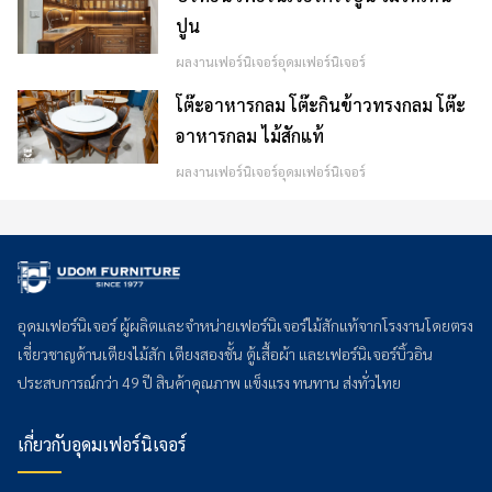
ปูน
ผลงานเฟอร์นิเจอร์อุดมเฟอร์นิเจอร์
โต๊ะอาหารกลม โต๊ะกินข้าวทรงกลม โต๊ะ
อาหารกลม ไม้สักแท้
ผลงานเฟอร์นิเจอร์อุดมเฟอร์นิเจอร์
อุดมเฟอร์นิเจอร์ ผู้ผลิตและจำหน่ายเฟอร์นิเจอร์ไม้สักแท้จากโรงงานโดยตรง
เชี่ยวชาญด้านเตียงไม้สัก เตียงสองชั้น ตู้เสื้อผ้า และเฟอร์นิเจอร์บิ้วอิน
ประสบการณ์กว่า 49 ปี สินค้าคุณภาพ แข็งแรง ทนทาน ส่งทั่วไทย
เกี่ยวกับอุดมเฟอร์นิเจอร์