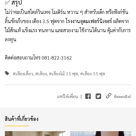
✅ สรุป
ไม่ว่าจะเป็นสไตล์วินเทจ โมเดิร์น หวาน ๆ สำหรับเด็ก หรือฟังก์ชัน
ลิ้นชักเก็บของ เตียง 3.5 ฟุตจาก
โรงงานอุดมเฟอร์นิเจอร์
ผลิตจาก
ไม้สักแท้ แข็งแรง ทนทาน และสวยงาม ใช้งานได้นาน คุ้มค่ากับการ
ลงทุน
ติดต่อสอบถามโทร 081-822-3162
#เตียงเดี่ยว,
#เตียง,
#เตียงไม้ 3.5 ฟุต,
#เตียง 3.5 ฟุต
|
แชร์ให้เพื่อน
คัดลอกลิงก์
สินค้าที่เกี่ยวข้อง