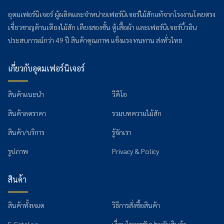
อุดมเฟอร์นิเจอร์ ผู้ผลิตและจำหน่ายเฟอร์นิเจอร์ไม้สักแท้จากโรงงานโดยตรง
เชี่ยวชาญด้านเตียงไม้สัก เตียงสองชั้น ตู้เสื้อผ้า และเฟอร์นิเจอร์บิ้วอิน
ประสบการณ์กว่า 49 ปี สินค้าคุณภาพ แข็งแรง ทนทาน ส่งทั่วไทย
เกี่ยวกับอุดมเฟอร์นิเจอร์
สินค้าแนะนำ
วีดีโอ
สินค้าลดราคา
รวมบทความไม้สัก
สินค้า/บริการ
รู้จักเรา
รูปภาพ
Privacy & Policy
สินค้า
สินค้าทั้งหมด
วิธีการสั่งซื้อสินค้า