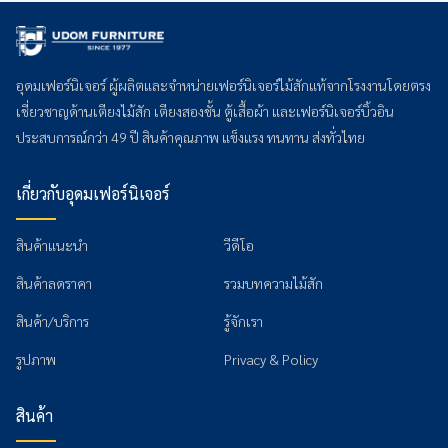
อุดมเฟอร์นิเจอร์ ผู้ผลิตและจำหน่ายเฟอร์นิเจอร์ไม้สักแท้จากโรงงานโดยตรง
เชี่ยวชาญด้านเตียงไม้สัก เตียงสองชั้น ตู้เสื้อผ้า และเฟอร์นิเจอร์บิ้วอิน
ประสบการณ์กว่า 49 ปี สินค้าคุณภาพ แข็งแรง ทนทาน ส่งทั่วไทย
เกี่ยวกับอุดมเฟอร์นิเจอร์
สินค้าแนะนำ
วีดีโอ
สินค้าลดราคา
รวมบทความไม้สัก
สินค้า/บริการ
รู้จักเรา
รูปภาพ
Privacy & Policy
สินค้า