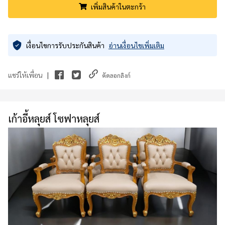
เพิ่มสินค้าในตะกร้า
เงื่อนไขการรับประกันสินค้า
อ่านเงื่อนไขเพิ่มเติม
|
แชร์ให้เพื่อน
คัดลอกลิงก์
เก้าอี้หลุยส์ โซฟาหลุยส์