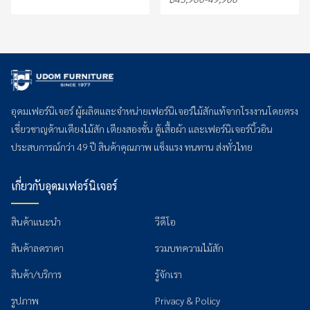
อุดมเฟอร์นิเจอร์ ผู้ผลิตและจำหน่ายเฟอร์นิเจอร์ไม้สักแท้จากโรงงานโดยตรง
เชี่ยวชาญด้านเตียงไม้สัก เตียงสองชั้น ตู้เสื้อผ้า และเฟอร์นิเจอร์บิ้วอิน
ประสบการณ์กว่า 49 ปี สินค้าคุณภาพ แข็งแรง ทนทาน ส่งทั่วไทย
เกี่ยวกับอุดมเฟอร์นิเจอร์
สินค้าแนะนำ
วีดีโอ
สินค้าลดราคา
รวมบทความไม้สัก
สินค้า/บริการ
รู้จักเรา
รูปภาพ
Privacy & Policy