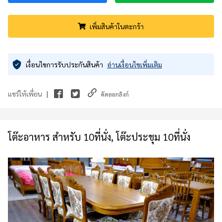
เพิ่มสินค้าในตะกร้า
เงื่อนไขการรับประกันสินค้า
อ่านเงื่อนไขเพิ่มเติม
|
แชร์ให้เพื่อน
คัดลอกลิงก์
โต๊ะอาหาร สำหรับ 10ที่นั่ง, โต๊ะประชุม 10ที่นั่ง