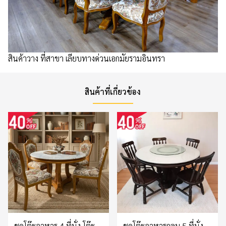
สินค้าวาง ที่สาขา เลียบทางด่วนเอกมัยรามอินทรา
สินค้าที่เกี่ยวข้อง
ชุดโต๊ะอาหาร 4 ที่นั่ง โต๊ะ
ชุดโต๊ะอาหารกลม 5 ที่นั่ง