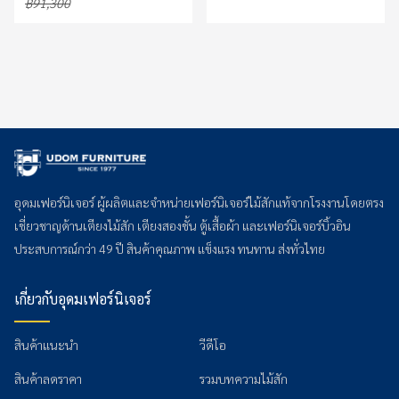
฿91,300
อุดมเฟอร์นิเจอร์ ผู้ผลิตและจำหน่ายเฟอร์นิเจอร์ไม้สักแท้จากโรงงานโดยตรง
เชี่ยวชาญด้านเตียงไม้สัก เตียงสองชั้น ตู้เสื้อผ้า และเฟอร์นิเจอร์บิ้วอิน
ประสบการณ์กว่า 49 ปี สินค้าคุณภาพ แข็งแรง ทนทาน ส่งทั่วไทย
เกี่ยวกับอุดมเฟอร์นิเจอร์
สินค้าแนะนำ
วีดีโอ
สินค้าลดราคา
รวมบทความไม้สัก