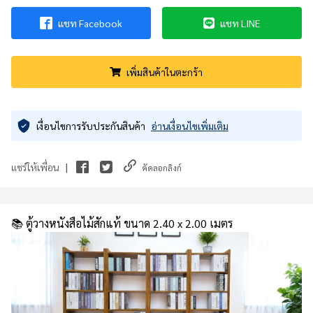
แชท Facebook
แชท LINE
เพิ่มสินค้าในตะกร้า
เงื่อนไขการรับประกันสินค้า
อ่านเงื่อนไขเพิ่มเติม
|
แชร์ให้เพื่อน
คัดลอกลิงก์
📚 ตู้วางหนังสือไม้สักแท้ ขนาด 2.40 x 2.00 เมตร