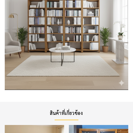
สินค้าที่เกี่ยวข้อง