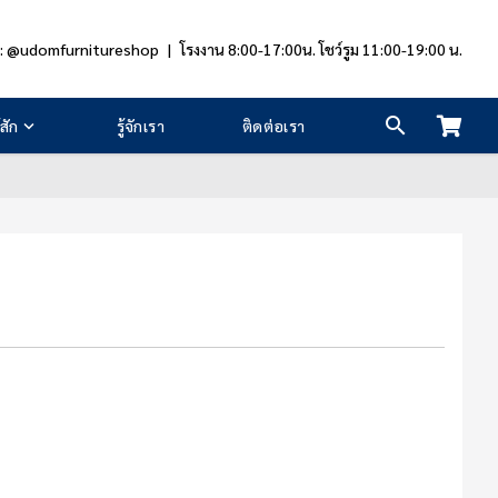
e: @udomfurnitureshop
|
โรงงาน 8:00-17:00น. โชว์รูม 11:00-19:00 น.
สัก
รู้จักเรา
ติดต่อเรา