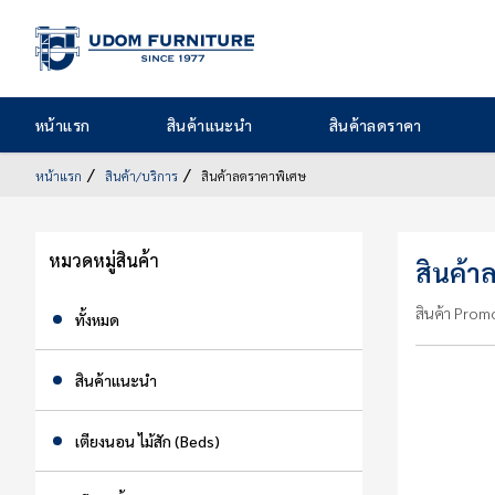
หน้า
หน้าแรก
สินค้าแนะนำ
สินค้าลดราคา
แรก
สินค้า
หน้าแรก
สินค้า/บริการ
สินค้าลดราคาพิเศษ
แนะนำ
สินค้า
หมวดหมู่สินค้า
สินค้า
ลด
สินค้า Prom
ราคา
ทั้งหมด
สินค้า/
สินค้าแนะนำ
บริการ
เตียงนอน ไม้สัก (Beds)
รูป
สินค้า