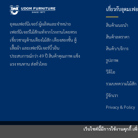
เกี่ยวกับอุดมเฟอ
อุดมเฟอร์นิเจอร์ ผู้ผลิตและจำหน่าย
สินค้าแนะนำ
เฟอร์นิเจอร์ไม้สักแท้จากโรงงานโดยตรง
สินค้าลดราคา
เชี่ยวชาญด้านเตียงไม้สัก เตียงสองชั้น ตู้
เสื้อผ้า และเฟอร์นิเจอร์บิ้วอิน
สินค้า/บริการ
ประสบการณ์กว่า 49 ปี สินค้าคุณภาพ แข็ง
รูปภาพ
แรง ทนทาน ส่งทั่วไทย
วีดีโอ
รวมบทความไม้สัก
รู้จักเรา
Privacy & Policy
เว็บไซต์นี้มีการใช้งานคุกกี้