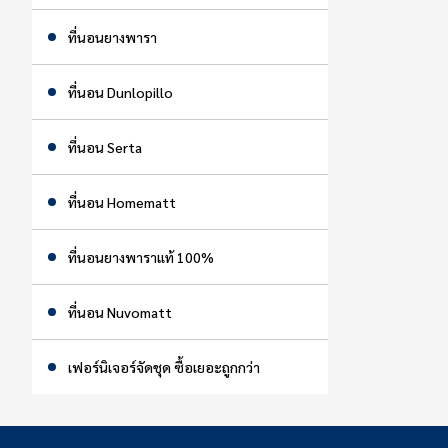
ที่นอนยางพารา
ที่นอน Dunlopillo
ที่นอน Serta
ที่นอน Homematt
ที่นอนยางพาราแท้ 100%
ที่นอน Nuvomatt
เฟอร์นิเจอร์จัดชุด ซื้อเยอะถูกกว่า