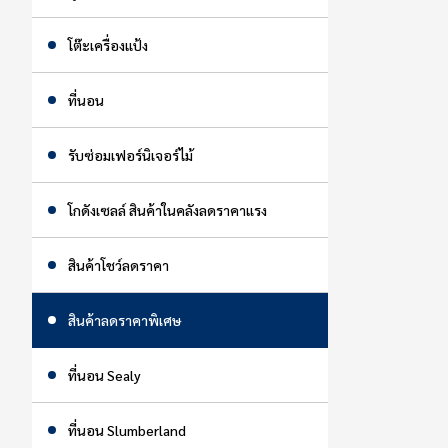
โต๊ะเครื่องแป้ง
ที่นอน
รับซ่อมเฟอร์นิเจอร์ไม้
โกดังเซลล์ สินค้าในคลังลดราคาแรง
สินค้าโชว์ลดราคา
สินค้าลดราคาพิเศษ
ที่นอน Sealy
ที่นอน Slumberland