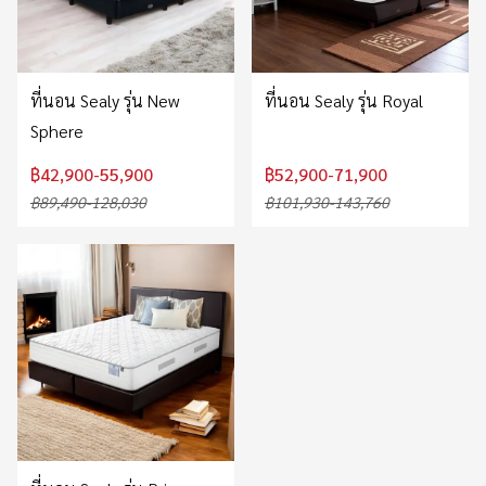
ที่นอน Sealy รุ่น New
ที่นอน Sealy รุ่น Royal
Sphere
฿42,900-55,900
฿52,900-71,900
฿89,490-128,030
฿101,930-143,760