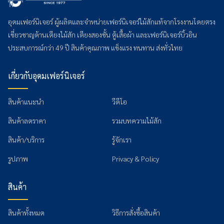
อุดมเฟอร์นิเจอร์ ผู้ผลิตและจำหน่ายเฟอร์นิเจอร์ไม้สักแท้จากโรงงานโดยตรง
เชี่ยวชาญด้านเตียงไม้สัก เตียงสองชั้น ตู้เสื้อผ้า และเฟอร์นิเจอร์บิ้วอิน
ประสบการณ์กว่า 49 ปี สินค้าคุณภาพ แข็งแรง ทนทาน ส่งทั่วไทย
เกี่ยวกับอุดมเฟอร์นิเจอร์
สินค้าแนะนำ
วีดีโอ
สินค้าลดราคา
รวมบทความไม้สัก
สินค้า/บริการ
รู้จักเรา
รูปภาพ
Privacy & Policy
สินค้า
สินค้าทั้งหมด
วิธีการสั่งซื้อสินค้า