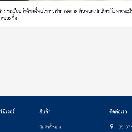
้าง ขอเรียนว่าด้วยเงื่อนไขการทำการตลาด ที่นอนสเปกเดียวกัน อาจจะม
นคนละชื่อ
ร์นิเจอร์
สินค้า
ติดต่อเรา
สินค้าทั้งหมด
35, 37