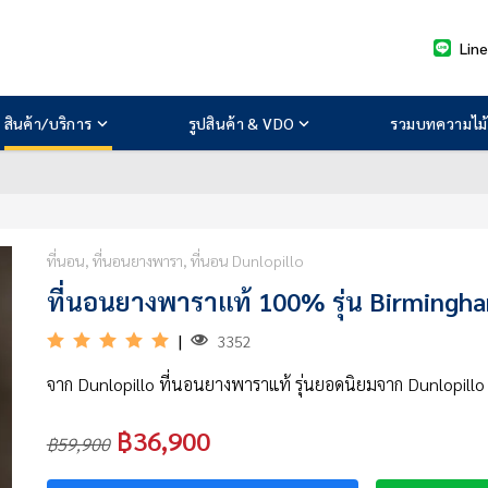
Lin
สินค้า/บริการ
รูปสินค้า & VDO
รวมบทความไม้
ที่นอน, ที่นอนยางพารา, ที่นอน Dunlopillo
ที่นอนยางพาราแท้ 100% รุ่น Birmingh
|
3352
จาก Dunlopillo ที่นอนยางพาราแท้ รุ่นยอดนิยมจาก Dunlopillo
฿36,900
฿59,900