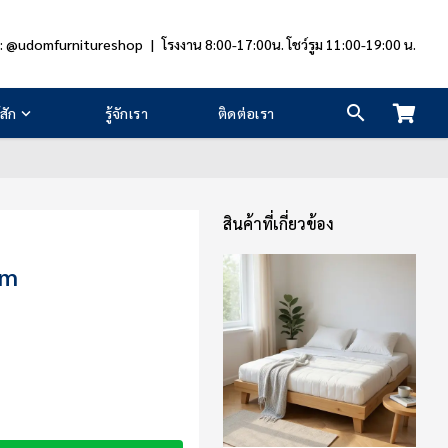
e: @udomfurnitureshop
|
โรงงาน 8:00-17:00น. โชว์รูม 11:00-19:00 น.
สัก
รู้จักเรา
ติดต่อเรา
สินค้าที่เกี่ยวข้อง
am