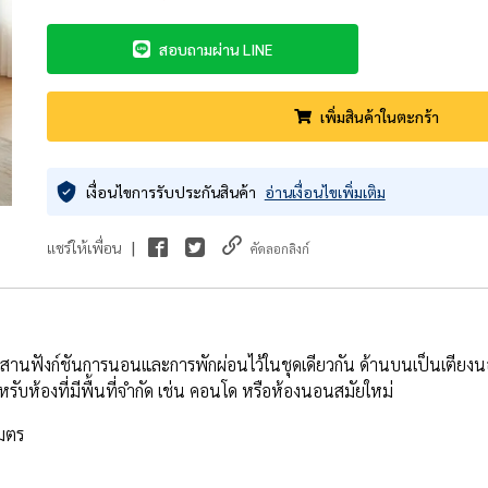
สอบถามผ่าน LINE
เพิ่มสินค้าในตะกร้า
เงื่อนไขการรับประกันสินค้า
อ่านเงื่อนไขเพิ่มเติม
|
แชร์ให้เพื่อน
คัดลอกลิงก์
ผสานฟังก์ชันการนอนและการพักผ่อนไว้ในชุดเดียวกัน ด้านบนเป็นเตียง
ับห้องที่มีพื้นที่จำกัด เช่น คอนโด หรือห้องนอนสมัยใหม่
เมตร