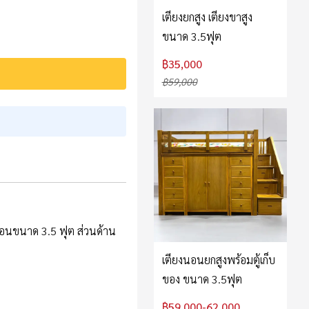
เตียงยกสูง เตียงขาสูง
ขนาด 3.5ฟุต
฿35,000
฿59,000
นอนขนาด 3.5 ฟุต ส่วนด้าน
เตียงนอนยกสูงพร้อมตู้เก็บ
ของ ขนาด 3.5ฟุต
฿59,000-62,000