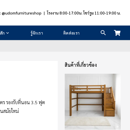
e: @udomfurnitureshop
|
โรงงาน 8:00-17:00น. โชว์รูม 11:00-19:00 น.
สัก
รู้จักเรา
ติดต่อเรา
สินค้าที่เกี่ยวข้อง
ตร รองรับที่นอน 3.5 ฟุต
นสมัยใหม่