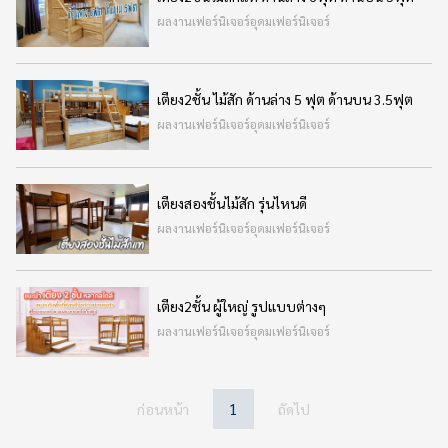
ผลงานเฟอร์นิเจอร์อุดมเฟอร์นิเจอร์
เตียง2ชั้น ไม้สัก ด้านล่าง 5 ฟุต ด้านบน 3.5ฟุต
ผลงานเฟอร์นิเจอร์อุดมเฟอร์นิเจอร์
เตียงสองชั้นไม้สัก รุ่นไหนดี
ผลงานเฟอร์นิเจอร์อุดมเฟอร์นิเจอร์
เตียง2ชั้น ผู้ใหญ่ รูปแบบต่างๆ
ผลงานเฟอร์นิเจอร์อุดมเฟอร์นิเจอร์
1
ก่อนหน้า
ถัดไป