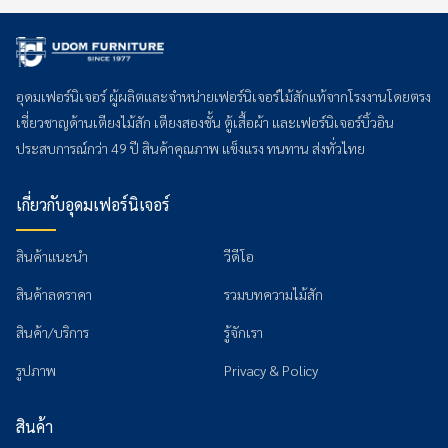
อุดมเฟอร์นิเจอร์ ผู้ผลิตและจำหน่ายเฟอร์นิเจอร์ไม้สักแท้จากโรงงานโดยตรง
เชี่ยวชาญด้านเตียงไม้สัก เตียงสองชั้น ตู้เสื้อผ้า และเฟอร์นิเจอร์บิ้วอิน
ประสบการณ์กว่า 49 ปี สินค้าคุณภาพ แข็งแรง ทนทาน ส่งทั่วไทย
เกี่ยวกับอุดมเฟอร์นิเจอร์
สินค้าแนะนำ
วีดีโอ
สินค้าลดราคา
รวมบทความไม้สัก
สินค้า/บริการ
รู้จักเรา
รูปภาพ
Privacy & Policy
สินค้า